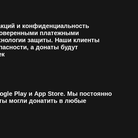
lay и App Store. Мы постоянно
огли донатить в любые
и за это время завоевали
яют положительные отзывы о
оком качестве. Говоря проще,
 мы делаем донаты в
ее
ы.
Публичная оферта
По вопросам
сотрудничества:
@spbkrs
ти