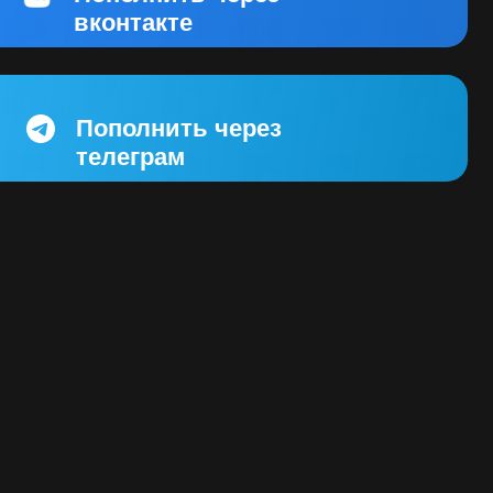
олнить через
еграм