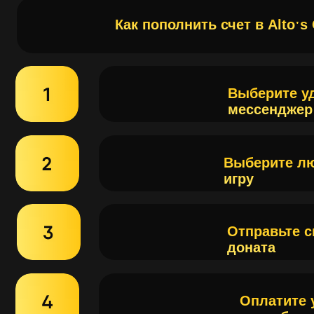
Выберите любую
игру
Отправьте скрин 
доната
Оплатите удоб
способом
Наслаждайтесь 
игрой
Почему клиенты выбирают
нас?