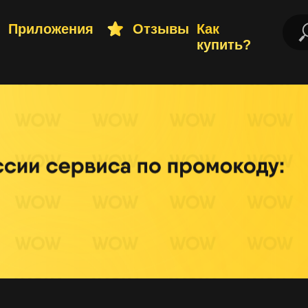
ложения
Отзывы
Как
купить?