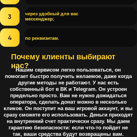
так, ваши средства будут возвращены вам.
Купить донат в любой игре или приложении
Все права защищены.
Публичная оферта
По вопросам
сотрудничества:
@spbkrs
Политика Конфиденциальности
Go Play Donate