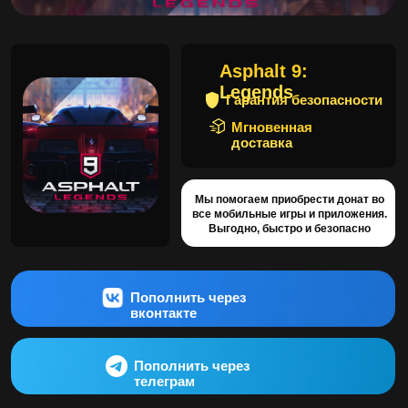
Гарантия безопасности
Мгновенная
доставка
Мы помогаем приобрести донат во
все мобильные игры и приложения.
Выгодно, быстро и безопасно
Пополнить через
вконтакте
Пополнить через
телеграм
Донат в Asphalt 9 Legends Unite
Донат в Asphalt Legends Unite позволяет
ускорить прогресс. Вам не потребуется ждать
долго, пока ваш персонаж получит нужный
уровень развития: вы можете стимулировать
его и уже сейчас играть совершенно на другом
уровне, выигрывать чемпионаты, получать
яркие эмоции.