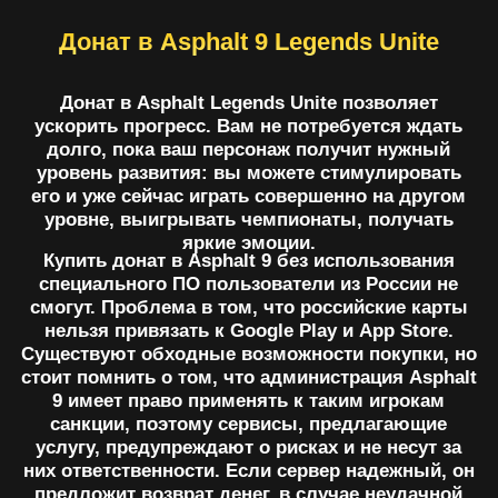
Купить донат в Asphalt 9 без использования
специального ПО пользователи из России не
смогут. Проблема в том, что российские карты
нельзя привязать к Google Play и App Store.
Существуют обходные возможности покупки, но
стоит помнить о том, что администрация Asphalt
9 имеет право применять к таким игрокам
санкции, поэтому сервисы, предлагающие
услугу, предупреждают о рисках и не несут за
них ответственности. Если сервер надежный, он
предложит возврат денег, в случае неудачной
транзакции или блокировки пользователя. В
этом случае вы несете риск только быть
заблокированным в игре за нарушение правил,
но не потеряете деньги.
Что мы предлагаем?
Наш сервис помогает задонатить Tokens в игре и
открыть для себя доступы к новым видам
машин, получить хороший буст игры, не
затрачивая на это много времени. Наши услуги
помогут игроку быстро развить технические
способности автомобиля. Донат в Асфальт 9
можно внести через несколько источников: