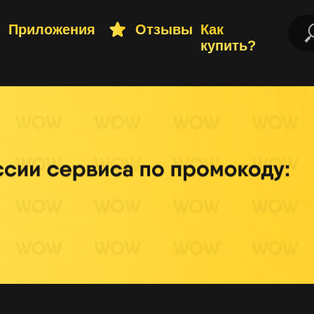
ложения
Отзывы
Как
купить?