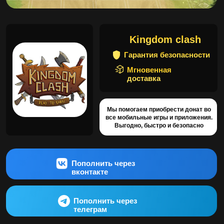
Гарантия безопасности
Мгновенная
доставка
Мы помогаем приобрести донат во
все мобильные игры и приложения.
Выгодно, быстро и безопасно
Пополнить через
вконтакте
Пополнить через
телеграм
Задонатить в Kingdom Clash —
Легко и быстро
Kingdom Clash - это стратегическая игра, где вы
строите королевство и сражаетесь с врагами.
Пополнить Kingdom Clash и получить дешевый
донат в Kingdom Clash можно в Go Play Donate.
Как пополнить счет в Kingdom Clash на Go Play