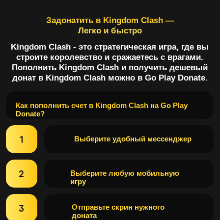
Donate?
Выберите удобный мессенджер
Выберите любую мобильную
игру
Отправьте скрин нужного
доната
Оплатите удобным
способом
Наслаждайтесь любимой
игрой
Почему клиенты выбирают
нас?
Простота и скорость
Мы делаем донаты в мобильные игры проще и
быстрее, чем традиционные методы. Наш бот в
Telegram и ВКонтакте позволяет купить донат