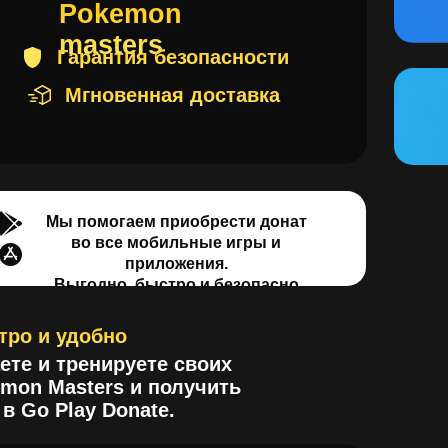
Поп
тел
Мы помогаем приобрести донат
во все мобильные игры и
приложения.
Выгодно, быстро и безопасно
 удобно
и тренируете своих
asters и получить
Play Donate.
sters на Go Play
ый