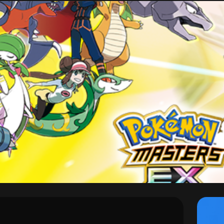
Поп
Pokemon
вко
masters
Гарантия безопасности
Мгновенная доставка