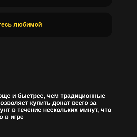
 быстрее, чем традиционные
яет купить донат всего за
 течение нескольких минут, что
гре
й и конфиденциальность
ренными платежными
гии защиты. Наши клиенты
сти, а донаты будут