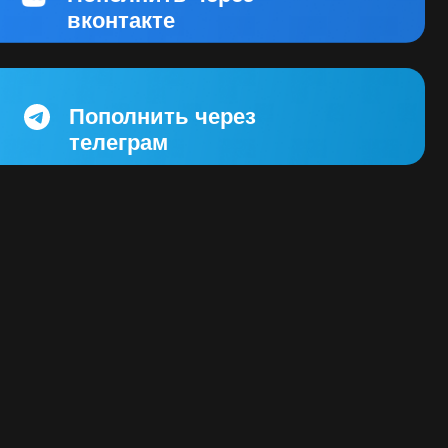
олнить через
еграм