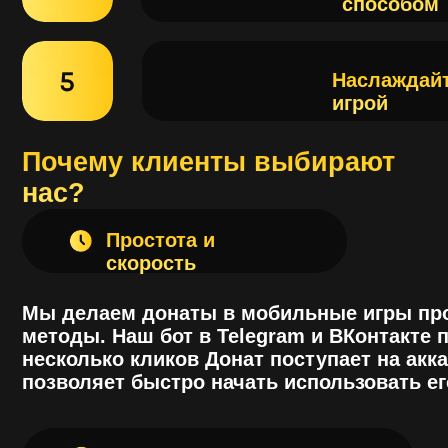
Простота и
скорость
Мы делаем донаты в мобильные игры проще и
методы. Наш бот в Telegram и ВКонтакте позвол
несколько кликов Донат поступает на аккаунт в
позволяет быстро начать использовать его в и
Безопасность и
надежность
Мы гарантируем безопасность всех транзакци
данных пользователей. Мы работаем с прове
системами и используем современные техноло
могут быть уверены, что их деньги в безопасно
зачислены на игровой аккаунт без задержек
Доступность