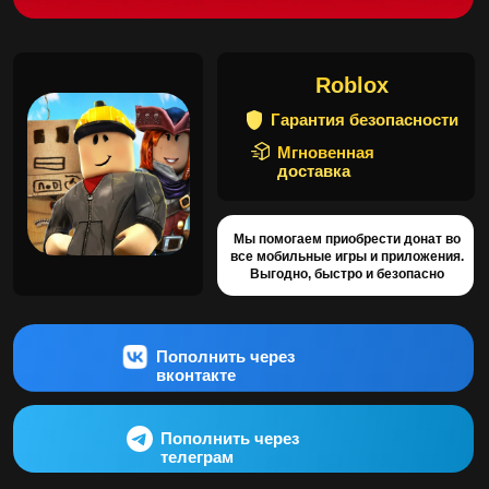
Гарантия безопасности
Мгновенная
доставка
Мы помогаем приобрести донат во
все мобильные игры и приложения.
Выгодно, быстро и безопасно
Пополнить через
вконтакте
Пополнить через
телеграм
Донат в Roblox
Донат в Roblox нужен игрокам для покупки
разнообразных улучшений и предметов.
Можно пользоваться привилегиями,
доступными только при оплаченном
аккаунте. На реальные деньги можно
покупать виртуальную валюту, а на нее —