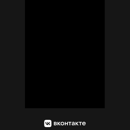
Почему клиенты выбирают
нас?
Простота и скорость
Мы делаем донаты в мобильные игры проще и
быстрее, чем традиционные методы. Наш бот в
Telegram и ВКонтакте позволяет купить донат
всего за несколько кликов Донат поступает на
аккаунт в течение нескольких минут, что
позволяет быстро начать использовать его в игре
Безопасность и