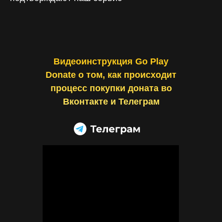
Видеоинструкция Go Play
Donate о том, как происходит
процесс покупки доната во
Вконтакте и Телеграм