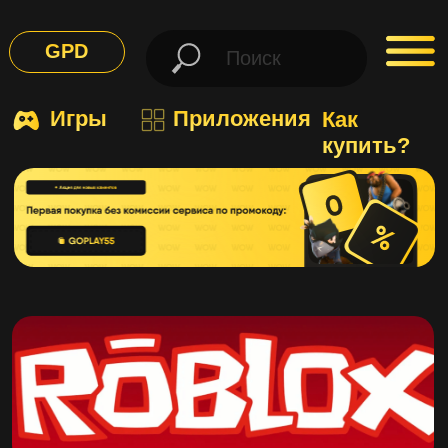
GPD
Игры
Приложения
Как
купить?
Roblox