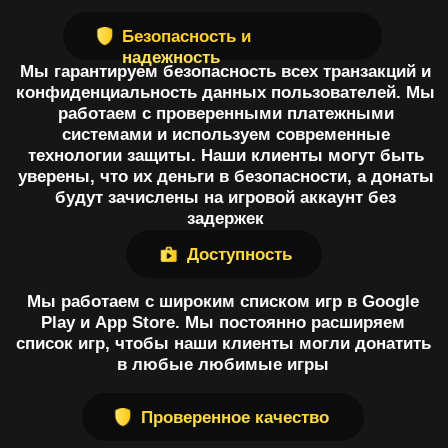
Мы работаем на рынке уже более полутора лет и
за это время завоевали доверие тысяч игроков.
Наши клиенты оставляют положительные
отзывы о нашем сервисе, что свидетельствует о
его высоком качестве. Говоря проще, клиенты
выбирают Go Play Donate, потому что мы делаем
донаты в мобильные игры проще, безопаснее и
доступнее
Купить донат в любой игре или приложении
Все права защищены.
Публичная оферта
По вопросам
сотрудничества:
@spbkrs
Политика Конфиденциальности
Go Play Donate