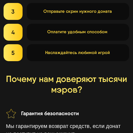
Почему нам доверяют тысячи
мэров?
Гарантия безопасности
Мы гарантируем возврат средств, если донат