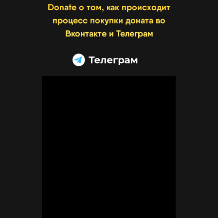
Donate о том, как происходит
процесс покупки доната во
Вконтакте и Телеграм