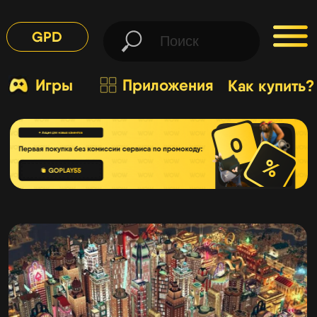
GPD
Игры
Приложения
Как купить?
Simcity