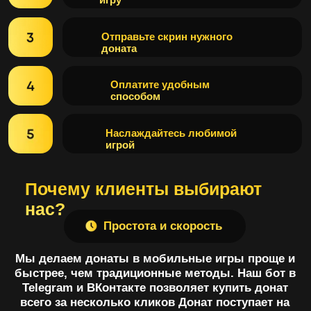
Мы делаем донаты в мобильные игры проще и
быстрее, чем традиционные методы. Наш бот в
Telegram и ВКонтакте позволяет купить донат
всего за несколько кликов Донат поступает на
аккаунт в течение нескольких минут, что
позволяет быстро начать использовать его в игре
Безопасность и
надежность
Мы гарантируем безопасность всех транзакций и
конфиденциальность данных пользователей. Мы
работаем с проверенными платежными
системами и используем современные
технологии защиты. Наши клиенты могут быть
уверены, что их деньги в безопасности, а донаты
будут зачислены на игровой аккаунт без
задержек
Доступность
Мы работаем с широким списком игр в Google
Play и App Store. Мы постоянно расширяем
список игр, чтобы наши клиенты могли донатить
в любые любимые игры