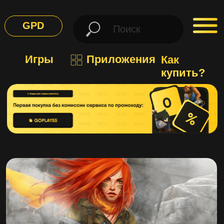
GPD
Игры
Приложения
Как
купить?
Sniper Arena