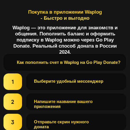
Выберите удобный мессенджер
Напишите название вашего
приложения
Отправьте скрин нужного
доната
Оплатите удобным
способом
Наслаждайтесь любимым
приложением
Почему клиенты выбирают
нас?
Простота и скорость
Мы делаем донаты в мобильные игры проще и
быстрее, чем традиционные методы. Наш бот в
Telegram и ВКонтакте позволяет купить донат