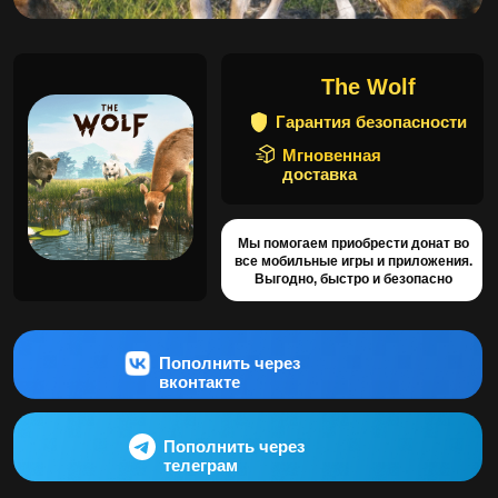
Гарантия безопасности
Мгновенная
доставка
Мы помогаем приобрести донат во
все мобильные игры и приложения.
Выгодно, быстро и безопасно
Пополнить через
вконтакте
Пополнить через
телеграм
Донат в The Wolf.
Пополнить The Wolf
Симулятор жизни волка в дикой
природе. Охотьтесь, создавайте стаю и
выживайте в суровом мире животных.
Как пополнить счет в The Wolf на Go Play Donate?