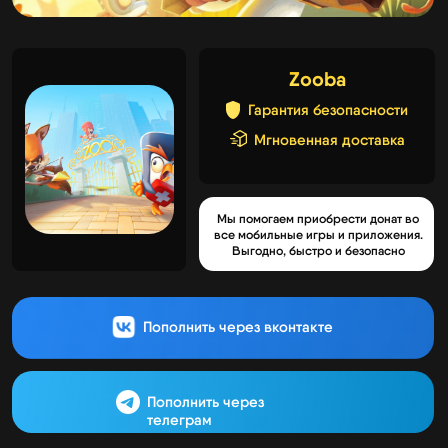
Гарантия безопасности
Мгновенная доставка
Мы помогаем приобрести донат во
все мобильные игры и приложения.
Выгодно, быстро и безопасно
Пополнить через вконтакте
Пополнить через
телеграм
Донат в Zooba. Пополнить Zooba
Веселая королевская битва с животными.
Выберите зверя, сражайтесь с противниками
и станьте последним выжившим.
Как пополнить счет в Zooba на Go Play Donate?