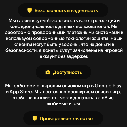
Мы работаем на рынке уже более полутора лет и за
это время завоевали доверие тысяч игроков. Наши
клиенты оставляют положительные отзывы о нашем
сервисе, что свидетельствует о его высоком
качестве. Говоря проще, клиенты выбирают Go Play
Donate, потому что мы делаем донаты в мобильные
игры проще, безопаснее и доступнее
Купить донат в любой игре или приложении
Все права защищены.
Публичная оферта
По вопросам
сотрудничества:
@spbkrs
Политика Конфиденциальности
Go Play Donate